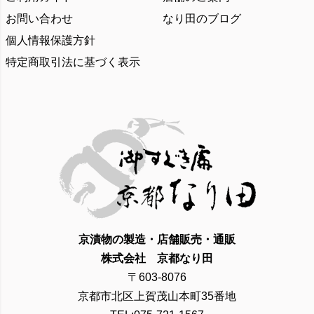
お問い合わせ
なり田のブログ
個人情報保護方針
特定商取引法に基づく表示
京漬物の製造・店舗販売・通販
株式会社 京都なり田
〒603-8076
京都市北区上賀茂山本町35番地