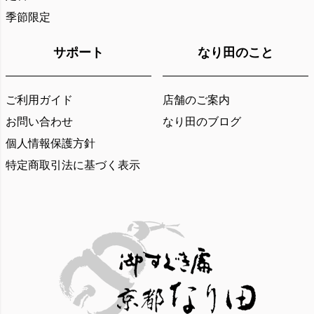
季節限定
サポート
なり田のこと
ご利用ガイド
店舗のご案内
お問い合わせ
なり田のブログ
個人情報保護方針
特定商取引法に基づく表示