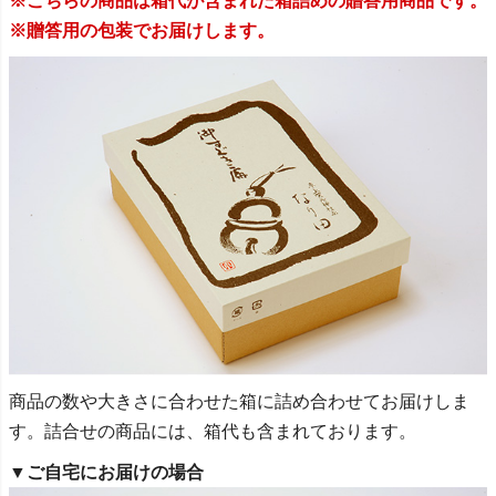
※こちらの商品は箱代が含まれた箱詰めの贈答用商品です。
※贈答用の包装でお届けします。
商品の数や大きさに合わせた箱に詰め合わせてお届けしま
す。詰合せの商品には、箱代も含まれております。
▼ご自宅にお届けの場合