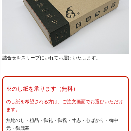
詰合せをスリーブにいれてお届けいたします。
※のし紙を承ります（無料）
のし紙を希望される方は、ご注文画面でお選びいただけ
ます。
無地のし・粗品・御礼・御祝・寸志・心ばかり・御中
元・御歳暮