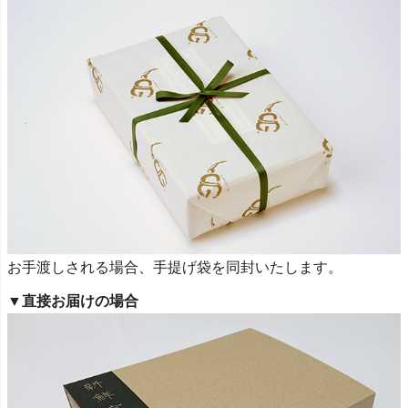
お手渡しされる場合、手提げ袋を同封いたします。
▼直接お届けの場合