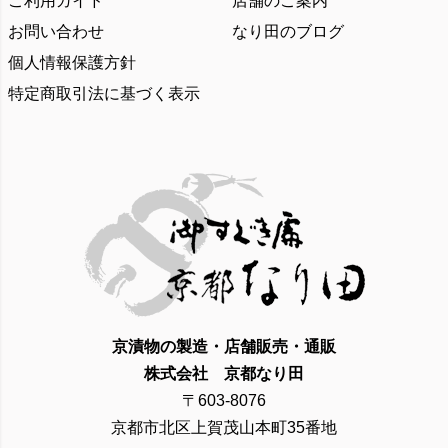
ご利用ガイド
店舗のご案内
お問い合わせ
なり田のブログ
個人情報保護方針
特定商取引法に基づく表示
京漬物の製造・店舗販売・通販
株式会社 京都なり田
〒603-8076
京都市北区上賀茂山本町35番地