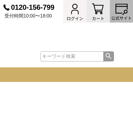
0120-156-799
受付時間10:00〜18:00