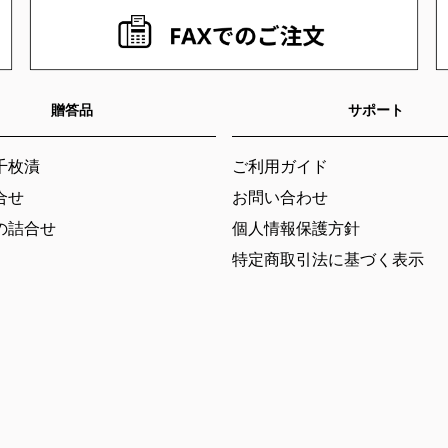
贈答品
サポート
千枚漬
ご利用ガイド
合せ
お問い合わせ
の詰合せ
個人情報保護方針
特定商取引法に基づく表示