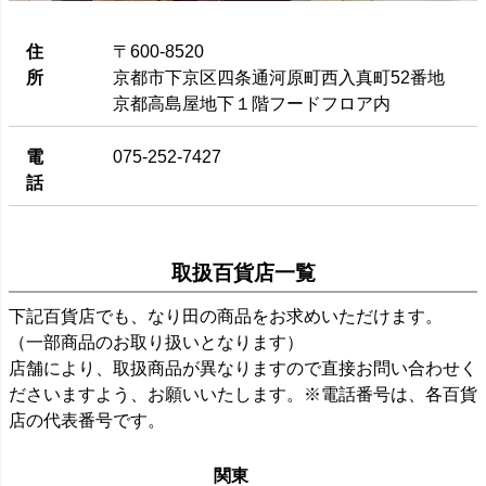
住
〒600-8520
所
京都市下京区四条通河原町西入真町52番地
京都高島屋地下１階フードフロア内
電
075-252-7427
話
取扱百貨店一覧
下記百貨店でも、なり田の商品をお求めいただけます。
（一部商品のお取り扱いとなります）
店舗により、取扱商品が異なりますので直接お問い合わせく
ださいますよう、お願いいたします。※電話番号は、各百貨
店の代表番号です。
関東