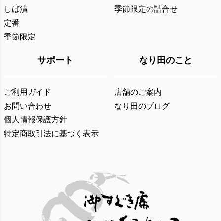
しば漬
季節限定の詰合せ
定番
季節限定
サポート
なり田のこと
ご利用ガイド
店舗のご案内
お問い合わせ
なり田のブログ
個人情報保護方針
特定商取引法に基づく表示