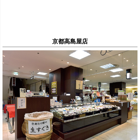
京都高島屋店