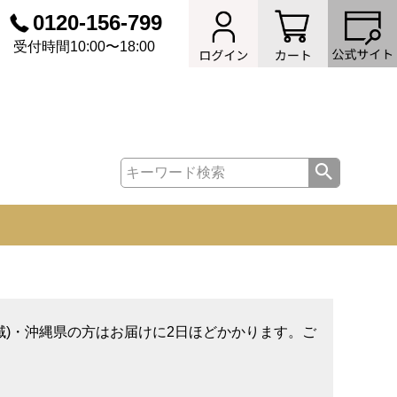
0120-156-799
受付時間10:00〜18:00
域)・沖縄県の方はお届けに2日ほどかかります。ご