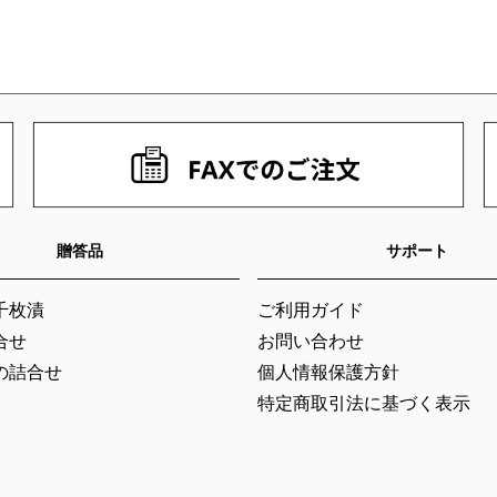
贈答品
サポート
千枚漬
ご利用ガイド
合せ
お問い合わせ
の詰合せ
個人情報保護方針
特定商取引法に基づく表示