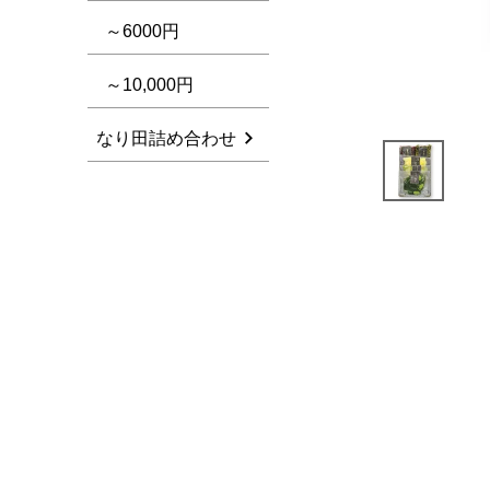
～6000円
～10,000円
なり田詰め合わせ