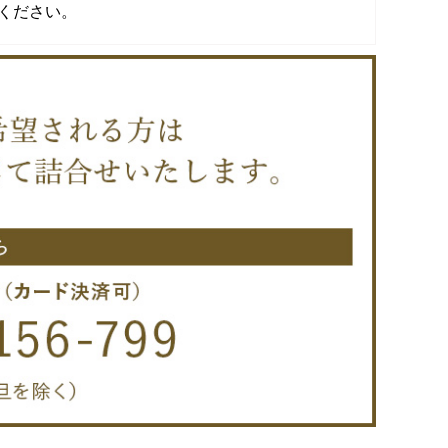
ください。