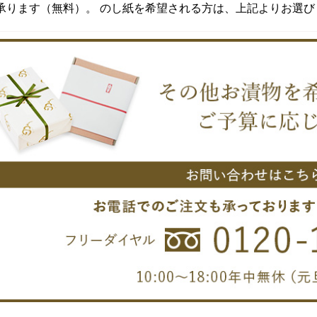
承ります（無料）。 のし紙を希望される方は、上記よりお選び