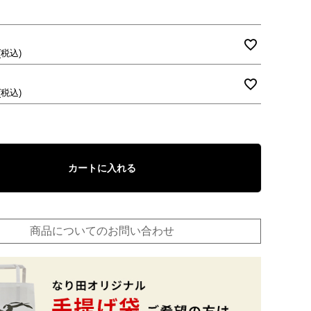
税込
税込
カートに入れる
商品についてのお問い合わせ