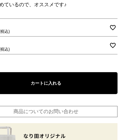
めているので、オススメです♪
税込
税込
カートに入れる
商品についてのお問い合わせ