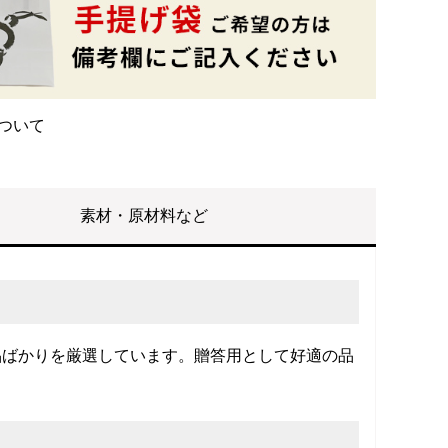
ついて
素材・原材料など
品ばかりを厳選しています。贈答用として好適の品