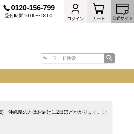
0120-156-799
受付時間10:00〜18:00
域)・沖縄県の方はお届けに2日ほどかかります。ご