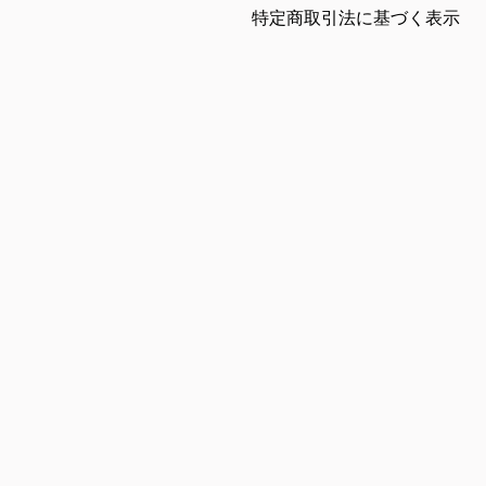
特定商取引法に基づく表示