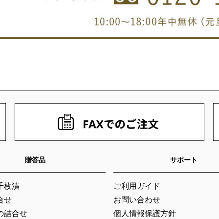
贈答品
サポート
千枚漬
ご利用ガイド
合せ
お問い合わせ
の詰合せ
個人情報保護方針