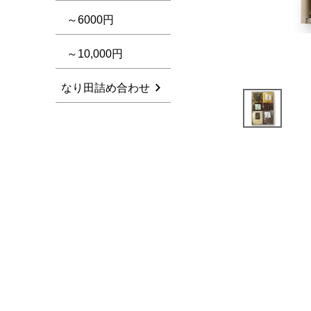
～6000円
～10,000円
なり田詰め合わせ