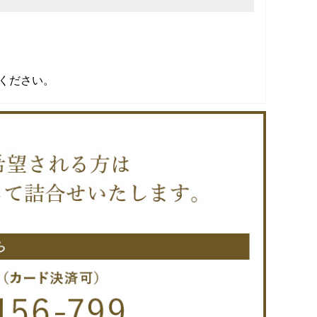
ください。