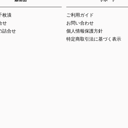
千枚漬
ご利用ガイド
合せ
お問い合わせ
の詰合せ
個人情報保護方針
特定商取引法に基づく表示