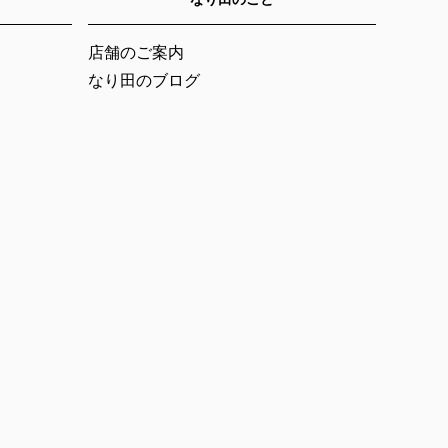
店舗のご案内
なり田のブログ