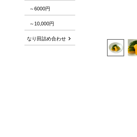
～6000円
～10,000円
なり田詰め合わせ