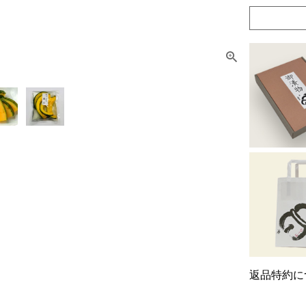
返品特約に