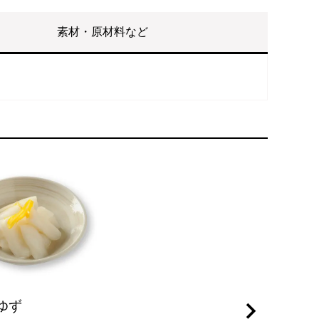
素材・原材料など
ゆず