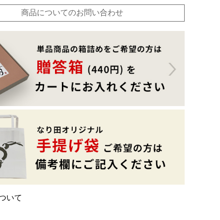
商品についてのお問い合わせ
ついて