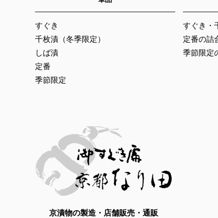
すぐき
すぐき・
千枚漬（冬季限定）
定番の詰
しば漬
季節限定
定番
季節限定
京漬物の製造・店舗販売・通販