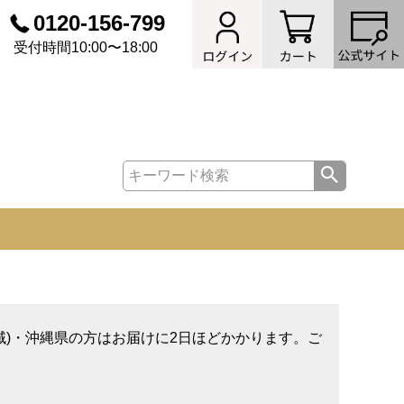
0120-156-799
受付時間10:00〜18:00
域)・沖縄県の方はお届けに2日ほどかかります。ご