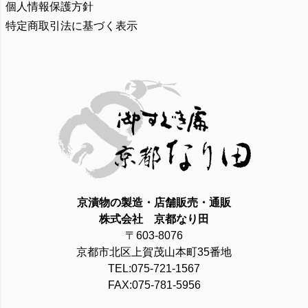
個人情報保護方針
特定商取引法に基づく表示
京漬物の製造・店舗販売・通販
株式会社 京都なり田
〒603-8076
京都市北区上賀茂山本町35番地
TEL:075-721-1567
FAX:075-781-5956