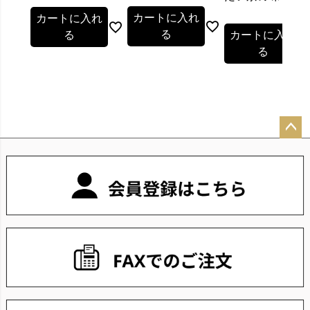
カートに入れ
カートに入れ
る
る
カートに入れ
る
ペー
ジト
ップ
へ