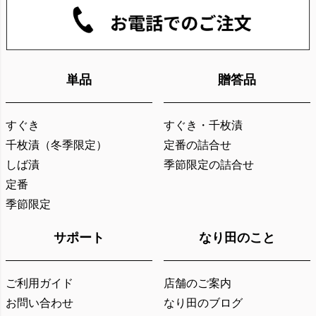
単品
贈答品
すぐき
すぐき・千枚漬
千枚漬（冬季限定）
定番の詰合せ
しば漬
季節限定の詰合せ
定番
季節限定
サポート
なり田のこと
ご利用ガイド
店舗のご案内
お問い合わせ
なり田のブログ