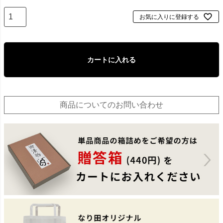
お気に入りに登録する
カートに入れる
商品についてのお問い合わせ