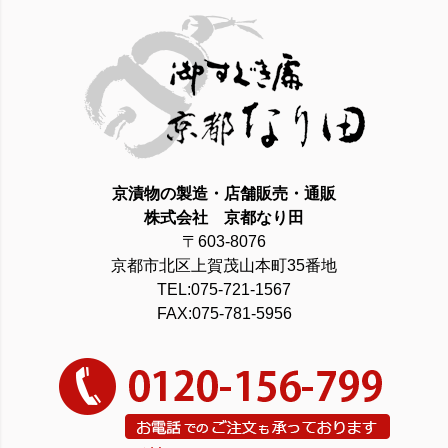
京漬物の製造・店舗販売・通販
株式会社 京都なり田
〒603-8076
京都市北区上賀茂山本町35番地
TEL:075-721-1567
FAX:075-781-5956