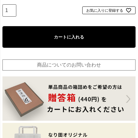
お気に入りに登録する
カートに入れる
商品についてのお問い合わせ