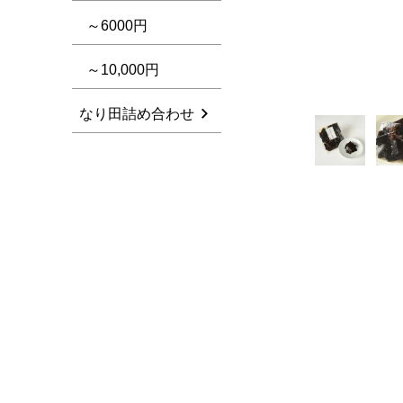
～6000円
～10,000円
なり田詰め合わせ