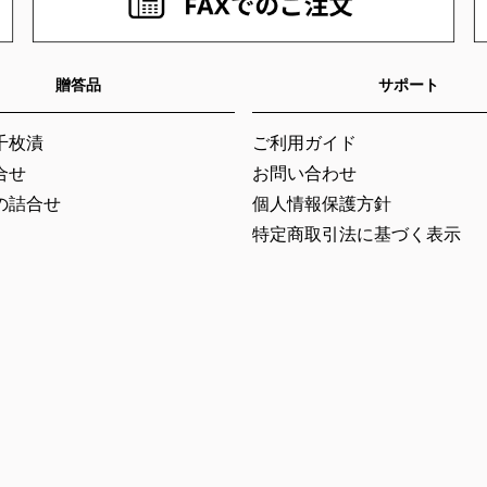
贈答品
サポート
千枚漬
ご利用ガイド
合せ
お問い合わせ
の詰合せ
個人情報保護方針
特定商取引法に基づく表示