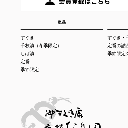
単品
すぐき
すぐき・
千枚漬（冬季限定）
定番の詰
しば漬
季節限定
定番
季節限定