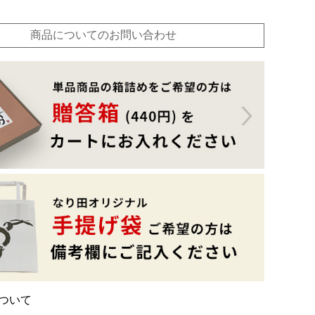
商品についてのお問い合わせ
ついて