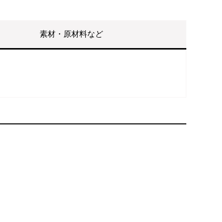
素材・原材料など