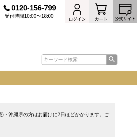
0120-156-799
受付時間10:00〜18:00
域)・沖縄県の方はお届けに2日ほどかかります。ご