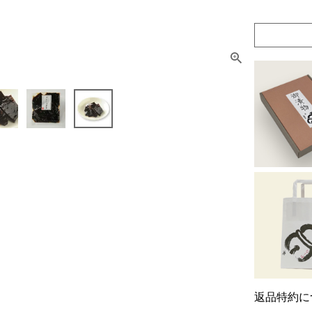
返品特約に