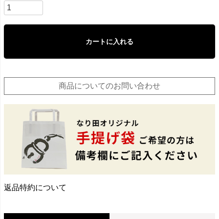
カートに入れる
商品についてのお問い合わせ
返品特約について