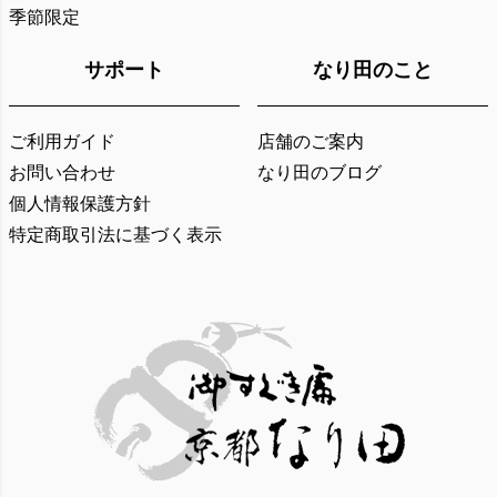
季節限定
サポート
なり田のこと
ご利用ガイド
店舗のご案内
お問い合わせ
なり田のブログ
個人情報保護方針
特定商取引法に基づく表示