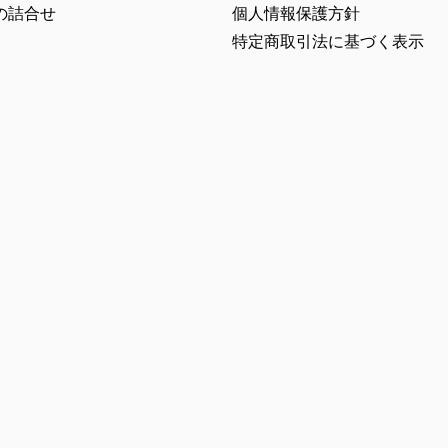
の詰合せ
個人情報保護方針
特定商取引法に基づく表示