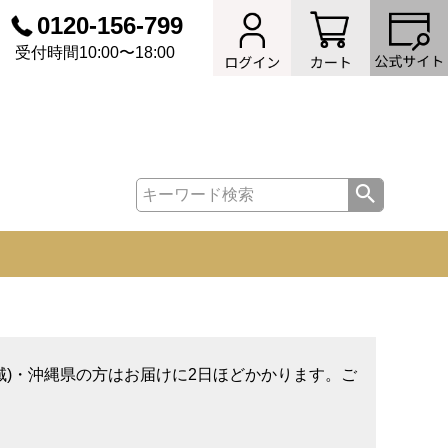
0120-156-799
受付時間10:00〜18:00
域)・沖縄県の方はお届けに2日ほどかかります。ご