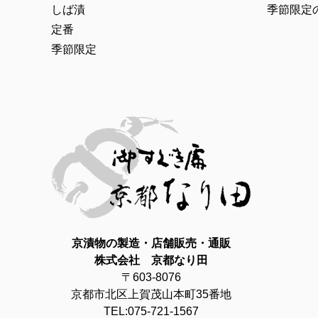
しば漬
季節限定
定番
季節限定
京漬物の製造・店舗販売・通販
株式会社 京都なり田
〒603-8076
京都市北区上賀茂山本町35番地
TEL:075-721-1567