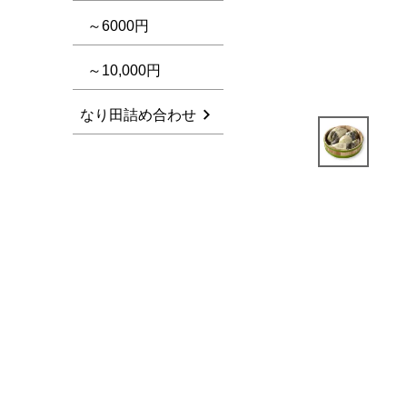
～6000円
～10,000円
なり田詰め合わせ