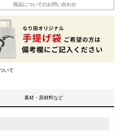
商品についてのお問い合わせ
ついて
素材・原材料など