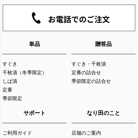
単品
贈答品
すぐき
すぐき・千枚漬
千枚漬（冬季限定）
定番の詰合せ
しば漬
季節限定の詰合せ
定番
季節限定
サポート
なり田のこと
ご利用ガイド
店舗のご案内