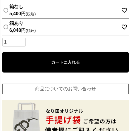
箱なし
5,400
税込
箱あり
6,048
税込
カートに入れる
商品についてのお問い合わせ