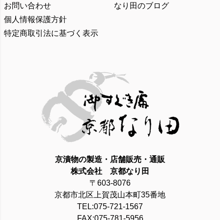
お問い合わせ
なり田のブログ
個人情報保護方針
特定商取引法に基づく表示
京漬物の製造・店舗販売・通販
株式会社 京都なり田
〒603-8076
京都市北区上賀茂山本町35番地
TEL:075-721-1567
FAX:075-781-5956