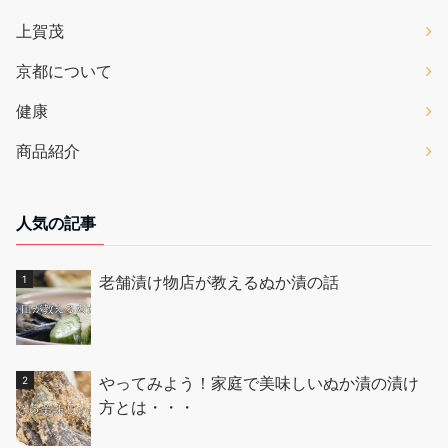
上賀茂
京都について
健康
商品紹介
人気の記事
老舗漬け物店が教えるぬか漬の話
やってみよう！家庭で美味しいぬか漬の漬け
方とは・・・