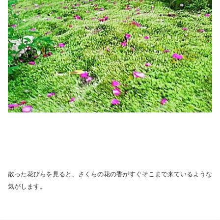
散った花びらを見ると、さくらの花の香がすぐそこまで来ているような
気がします。