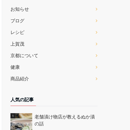
お知らせ
ブログ
レシピ
上賀茂
京都について
健康
商品紹介
人気の記事
老舗漬け物店が教えるぬか漬
の話