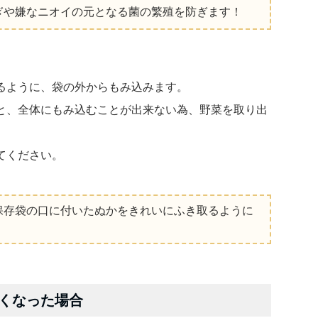
ぎや嫌なニオイの元となる菌の繁殖を防ぎます！
るように、袋の外からもみ込みます。
と、全体にもみ込むことが出来ない為、野菜を取り出
てください。
保存袋の口に付いたぬかをきれいにふき取るように
くなった場合