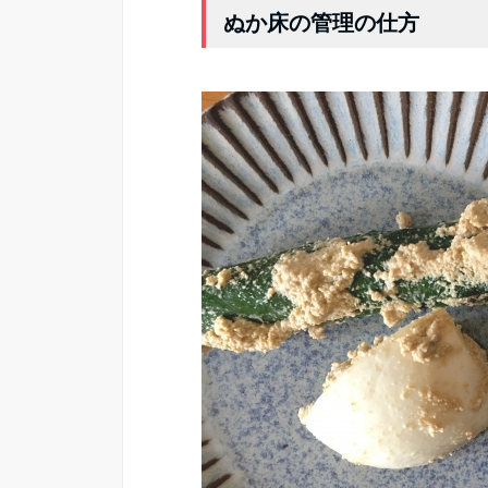
ぬか床の管理の仕方