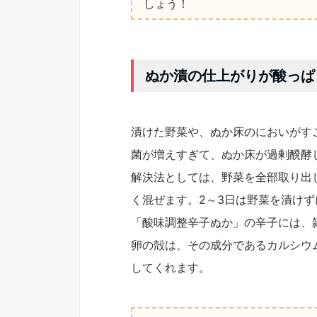
しょう！
ぬか漬の仕上がりが酸っぱ
漬けた野菜や、ぬか床のにおいがす
菌が増えすぎて、ぬか床が過剰醗酵
解決法としては、野菜を全部取り出
く混ぜます。2～3日は野菜を漬け
「酸味調整辛子ぬか」の辛子には、
卵の殻は、その成分であるカルシウ
してくれます。