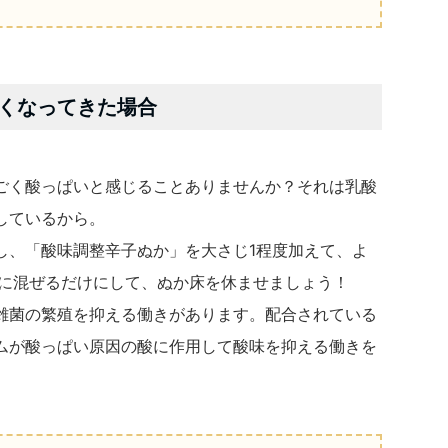
くなってきた場合
ごく酸っぱいと感じることありませんか？それは乳酸
しているから。
し、「酸味調整辛子ぬか」を大さじ1程度加えて、よ
ずに混ぜるだけにして、ぬか床を休ませましょう！
雑菌の繁殖を抑える働きがあります。配合されている
ムが酸っぱい原因の酸に作用して酸味を抑える働きを