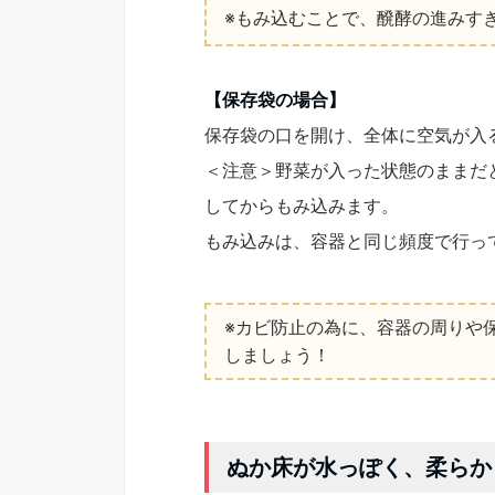
※もみ込むことで、醗酵の進みす
【保存袋の場合】
保存袋の口を開け、全体に空気が入
＜注意＞野菜が入った状態のままだ
してからもみ込みます。
もみ込みは、容器と同じ頻度で行っ
※カビ防止の為に、容器の周りや
しましょう！
ぬか床が水っぽく、柔らか