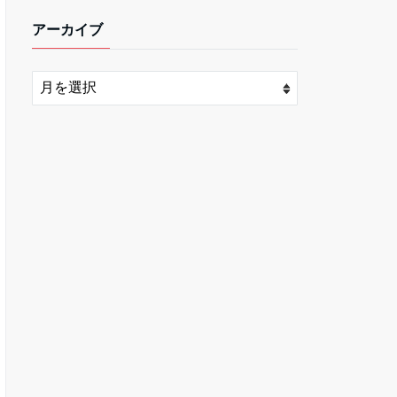
アーカイブ