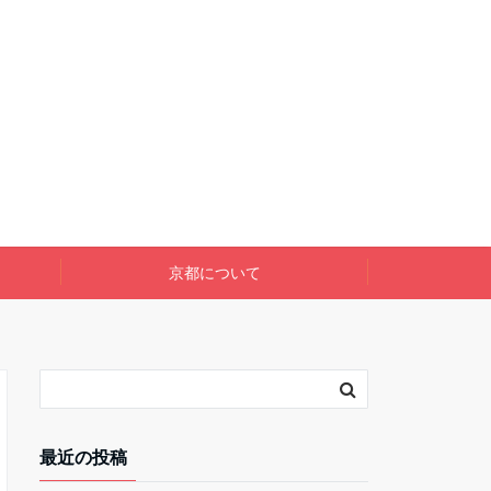
京都について
最近の投稿