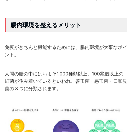
腸内環境を整えるメリット
免疫がきちんと機能するためには、腸内環境が大事なポイ
ント。
人間の腸の中にはおよそ1,000種類以上、100兆個以上の
細菌が住み着いているといわれ、善玉菌・悪玉菌・日和見
菌の３つに分類されます。