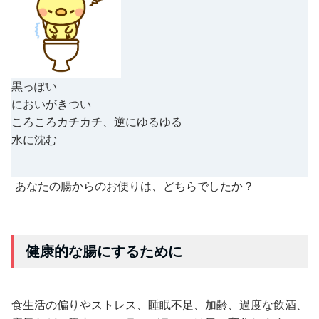
黒っぽい
においがきつい
ころころカチカチ、逆にゆるゆる
水に沈む
あなたの腸からのお便りは、どちらでしたか？
健康的な腸にするために
食生活の偏りやストレス、睡眠不足、加齢、過度な飲酒、