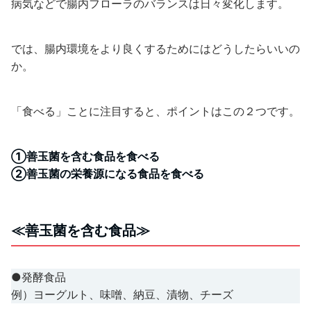
病気などで腸内フローラのバランスは日々変化します。
では、腸内環境をより良くするためにはどうしたらいいの
か。
「食べる」ことに注目すると、ポイントはこの２つです。
①善玉菌を含む食品を食べる
②善玉菌の栄養源になる食品を食べる
≪善玉菌を含む食品≫
●発酵食品
例）ヨーグルト、味噌、納豆、漬物、チーズ