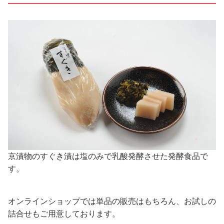
京漬物のすぐき漬は塩のみで乳酸発酵させた発酵食品で
す。
オンラインショップでは単品の販売はもちろん、お試しの
詰合せもご用意しております。