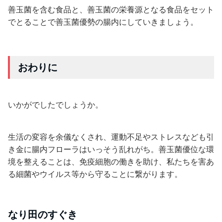
善玉菌を含む食品と、善玉菌の栄養源となる食品をセット
でとることで善玉菌優勢の腸内にしていきましょう。
おわりに
いかがでしたでしょうか。
生活の変容を余儀なくされ、運動不足やストレスなども引
き金に腸内フローラはいっそう乱れがち。善玉菌優位な環
境を整えることは、免疫細胞の働きを助け、私たちを害あ
る細菌やウイルス等から守ることに繋がります。
なり田のすぐき