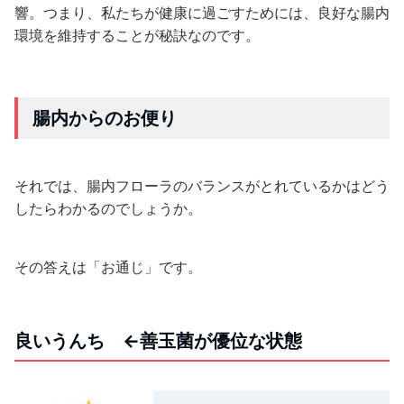
響。つまり、私たちが健康に過ごすためには、良好な腸内
環境を維持することが秘訣なのです。
腸内からのお便り
それでは、腸内フローラのバランスがとれているかはどう
したらわかるのでしょうか。
その答えは「お通じ」です。
良いうんち ←善玉菌が優位な状態