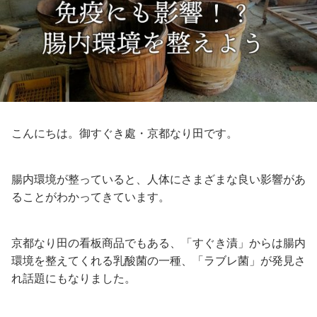
こんにちは。御すぐき處・京都なり田です。
腸内環境が整っていると、人体にさまざまな良い影響があ
ることがわかってきています。
京都なり田の看板商品でもある、「すぐき漬」からは腸内
環境を整えてくれる乳酸菌の一種、「ラブレ菌」が発見さ
れ話題にもなりました。