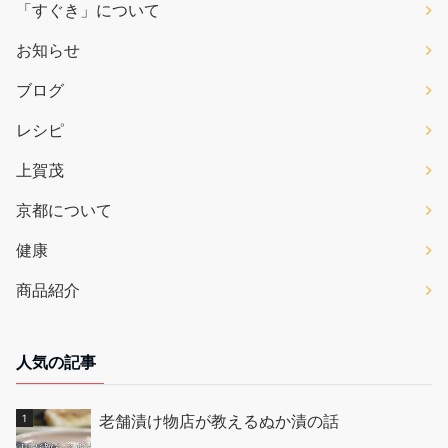
「すぐき」について
お知らせ
ブログ
レシピ
上賀茂
京都について
健康
商品紹介
人気の記事
老舗漬け物店が教えるぬか漬の話