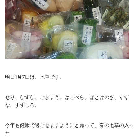
明日1月7日は、七草です。
せり、なずな、ごぎょう、はこべら、ほとけのざ、すず
な、すずしろ。
今年も健康で過ごせますようにと願って、春の七草の入っ
た