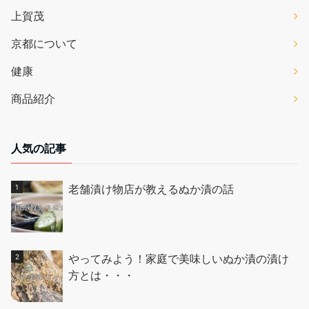
上賀茂
京都について
健康
商品紹介
人気の記事
老舗漬け物店が教えるぬか漬の話
やってみよう！家庭で美味しいぬか漬の漬け
方とは・・・