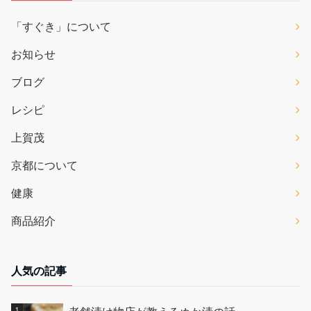
「すぐき」について
お知らせ
ブログ
レシピ
上賀茂
京都について
健康
商品紹介
人気の記事