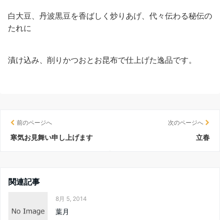
白大豆、丹波黒豆を香ばしく炒りあげ、代々伝わる秘伝の
たれに
漬け込み、削りかつおとお昆布で仕上げた逸品です。
前のページへ
次のページへ
寒気お見舞い申し上げます
立春
関連記事
8月 5, 2014
葉月