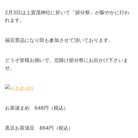
2月3日は上賀茂神社に於いて「節分祭」が賑やかに行わ
れます。
福豆景品になり田も参加させて頂いております。
どうぞ皆様お揃いで、厄除け節分祭にお出かけ下さいま
せ。
お茶漬まめ 648円（税込）
黒豆お茶漬豆 864円（税込）