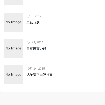
6月 3, 2014
二葉葵展
5月 23, 2014
青葉若葉の候
10月 24, 2015
式年遷宮奉祝行事