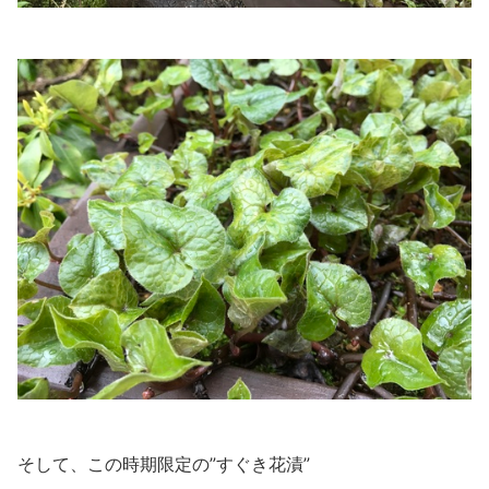
そして、この時期限定の”すぐき花漬”