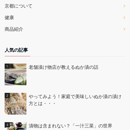
京都について
健康
商品紹介
人気の記事
老舗漬け物店が教えるぬか漬の話
やってみよう！家庭で美味しいぬか漬の漬け
方とは・・・
漬物は含まれない？「一汁三菜」の世界