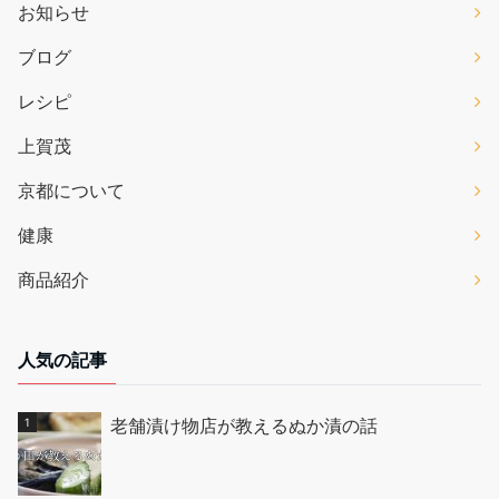
お知らせ
ブログ
レシピ
上賀茂
京都について
健康
商品紹介
人気の記事
老舗漬け物店が教えるぬか漬の話