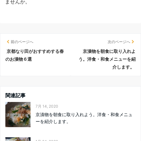
ませんか。
前のページへ
次のページへ
京都なり田がおすすめする春
京漬物を朝食に取り入れよ
のお漬物６選
う。洋食・和食メニューを紹
介します。
関連記事
7月 14, 2020
京漬物を朝食に取り入れよう。洋食・和食メニュ
ーを紹介します。